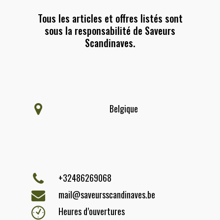
Tous les articles et offres listés sont
sous la responsabilité de Saveurs
Scandinaves.
Belgique
+32486269068
mail@saveursscandinaves.be
Heures d’ouvertures