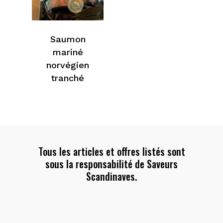
Saumon
mariné
norvégien
tranché
Tous les articles et offres listés sont
sous la responsabilité de Saveurs
Scandinaves.